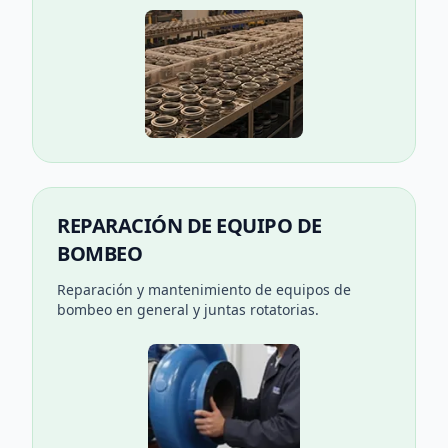
REPARACIÓN DE EQUIPO DE
BOMBEO
Reparación y mantenimiento de equipos de
bombeo en general y juntas rotatorias.