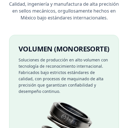
Calidad, ingeniería y manufactura de alta precisión
en sellos mecánicos, orgullosamente hechos en
México bajo estándares internacionales.
VOLUMEN (MONORESORTE)
Soluciones de producción en alto volumen con
tecnología de reconocimiento internacional.
Fabricados bajo estrictos estándares de
calidad, con procesos de maquinado de alta
precisión que garantizan confiabilidad y
desempeño continuo.