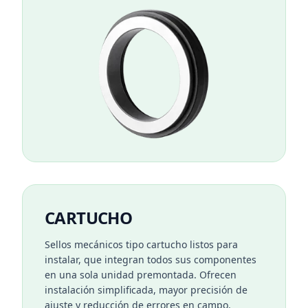
CARTUCHO
Sellos mecánicos tipo cartucho listos para
instalar, que integran todos sus componentes
en una sola unidad premontada. Ofrecen
instalación simplificada, mayor precisión de
ajuste y reducción de errores en campo.