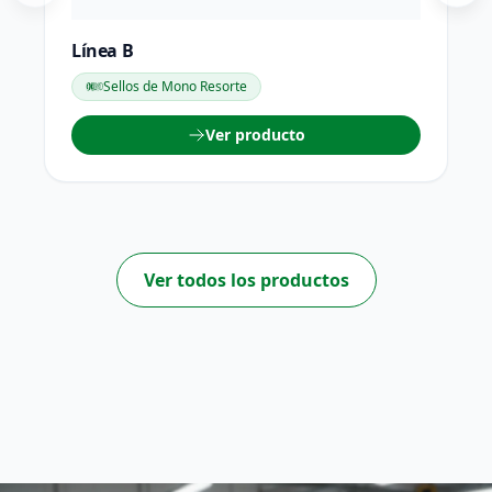
Línea B
Sellos de Mono Resorte
Ver producto
Ver todos los productos