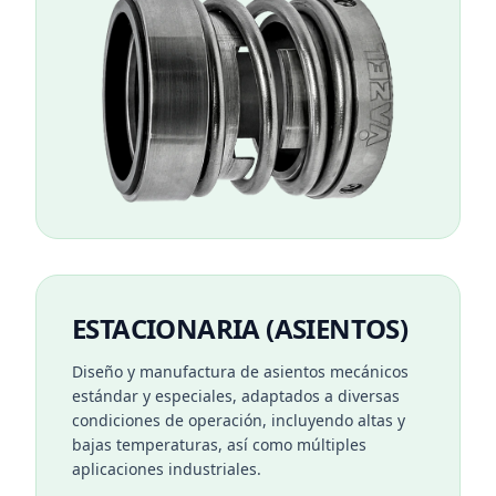
ESTACIONARIA (ASIENTOS)
Diseño y manufactura de asientos mecánicos
estándar y especiales, adaptados a diversas
condiciones de operación, incluyendo altas y
bajas temperaturas, así como múltiples
aplicaciones industriales.