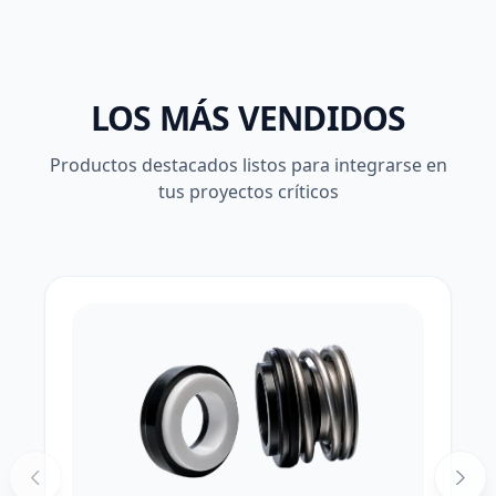
LOS MÁS VENDIDOS
Productos destacados listos para integrarse en
tus proyectos críticos