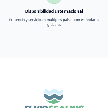
Disponibilidad Internacional
Presencia y servicio en múltiples países con estándares
globales