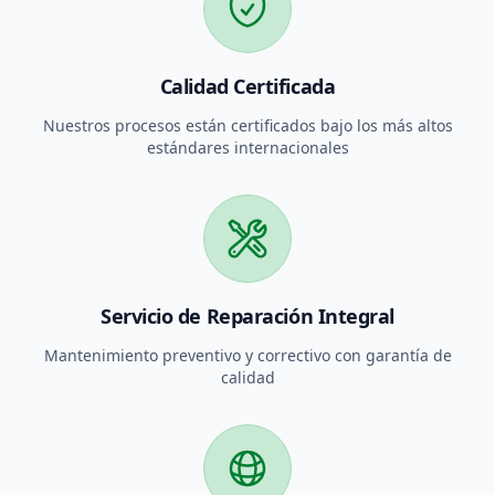
Calidad Certificada
Nuestros procesos están certificados bajo los más altos
estándares internacionales
Servicio de Reparación Integral
Mantenimiento preventivo y correctivo con garantía de
calidad