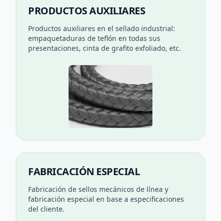
PRODUCTOS AUXILIARES
Productos auxiliares en el sellado industrial:
empaquetaduras de teflón en todas sus
presentaciones, cinta de grafito exfoliado, etc.
FABRICACIÓN ESPECIAL
Fabricación de sellos mecánicos de línea y
fabricación especial en base a especificaciones
del cliente.