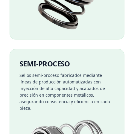
SEMI-PROCESO
Sellos semi-proceso fabricados mediante
líneas de producción automatizadas con
inyección de alta capacidad y acabados de
precisión en componentes metálicos,
asegurando consistencia y eficiencia en cada
pieza.