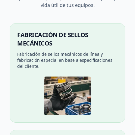
vida útil de tus equipos.
FABRICACIÓN DE SELLOS
MECÁNICOS
Fabricación de sellos mecánicos de línea y
fabricación especial en base a especificaciones
del cliente.