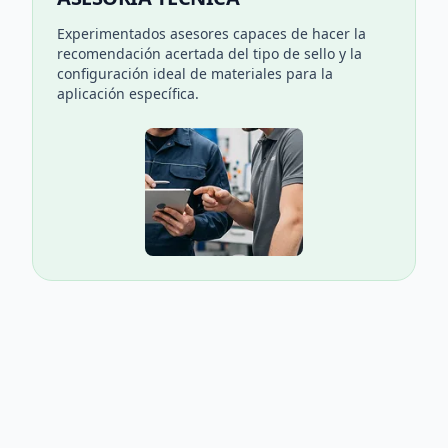
Experimentados asesores capaces de hacer la
recomendación acertada del tipo de sello y la
configuración ideal de materiales para la
aplicación específica.