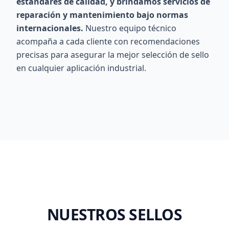
estándares de calidad, y brindamos servicios de
reparación y mantenimiento bajo normas
internacionales.
Nuestro equipo técnico
acompaña a cada cliente con recomendaciones
precisas para asegurar la mejor selección de sello
en cualquier aplicación industrial.
NUESTROS SELLOS