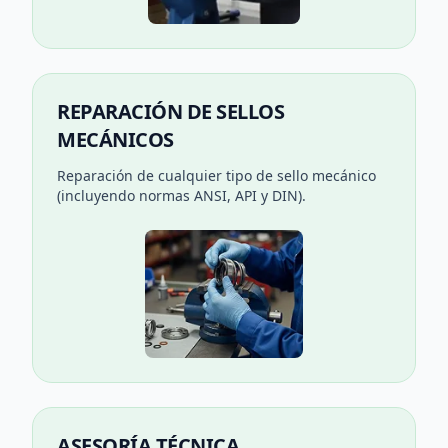
REPARACIÓN DE SELLOS
MECÁNICOS
Reparación de cualquier tipo de sello mecánico
(incluyendo normas ANSI, API y DIN).
ASESORÍA TÉCNICA