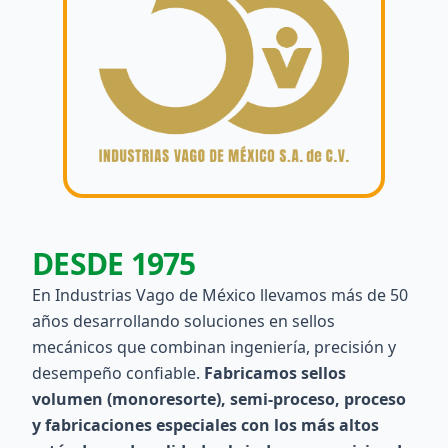
DESDE 1975
En Industrias Vago de México llevamos más de 50
años desarrollando soluciones en sellos
mecánicos que combinan ingeniería, precisión y
desempeño confiable.
Fabricamos sellos
volumen (monoresorte), semi-proceso, proceso
y fabricaciones especiales con los más altos