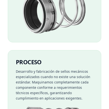
PROCESO
Desarrollo y fabricación de sellos mecánicos
especializados cuando no existe una solución
estándar. Maquinamos completamente cada
componente conforme a requerimientos
técnicos específicos, garantizando
cumplimiento en aplicaciones exigentes.