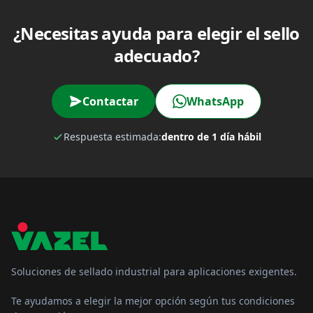
¿Necesitas ayuda para elegir el sello
adecuado?
Contactar
WhatsApp
Respuesta estimada:
dentro de 1 día hábil
Soluciones de sellado industrial para aplicaciones exigentes.
Te ayudamos a elegir la mejor opción según tus condiciones