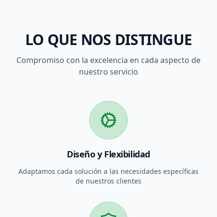
LO QUE NOS DISTINGUE
Compromiso con la excelencia en cada aspecto de
nuestro servicio
Diseño y Flexibilidad
Adaptamos cada solución a las necesidades específicas
de nuestros clientes