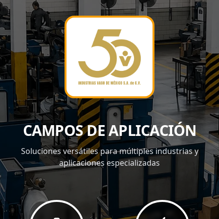
CAMPOS DE APLICACIÓN
Soluciones versátiles para múltiples industrias y
aplicaciones especializadas