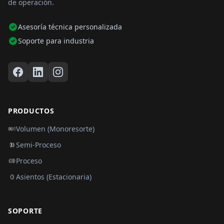
de operación.
Asesoría técnica personalizada
Soporte para industria
PRODUCTOS
Volumen (Monoresorte)
Semi-Proceso
Proceso
Asientos (Estacionaria)
SOPORTE