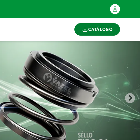
CATÁLOGO