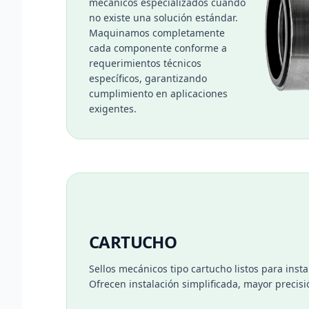
mecánicos especializados cuando
no existe una solución estándar.
Maquinamos completamente
cada componente conforme a
requerimientos técnicos
específicos, garantizando
cumplimiento en aplicaciones
exigentes.
CARTUCHO
Sellos mecánicos tipo cartucho listos para ins
Ofrecen instalación simplificada, mayor precis