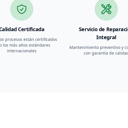
Calidad Certificada
Servicio de Reparac
Integral
os procesos están certificados
o los más altos estándares
Mantenimiento preventivo y co
internacionales
con garantía de calida