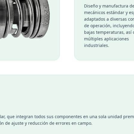
Diseño y manufactura de
mecánicos estándar y es
adaptados a diversas co
de operación, incluyendo
bajas temperaturas, así
múltiples aplicaciones
industriales.
talar, que integran todos sus componentes en una sola unidad pre
ión de ajuste y reducción de errores en campo.