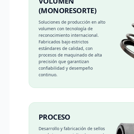
VOLUMEN
(MONORESORTE)
Soluciones de producción en alto
volumen con tecnología de
reconocimiento internacional.
Fabricados bajo estrictos
estándares de calidad, con
procesos de maquinado de alta
precisión que garantizan
confiabilidad y desempeño
continuo.
PROCESO
Desarrollo y fabricación de sellos