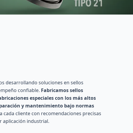
s desarrollando soluciones en sellos
sempeño confiable.
Fabricamos sellos
bricaciones especiales con los más altos
reparación y mantenimiento bajo normas
 cada cliente con recomendaciones precisas
 aplicación industrial.