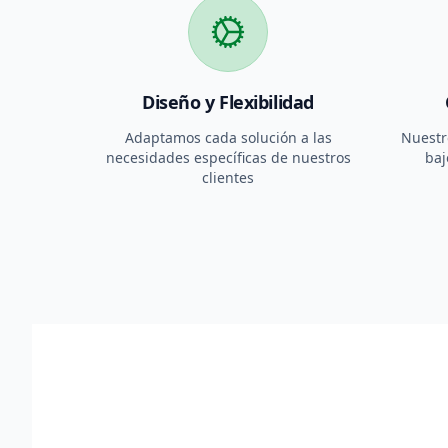
Diseño y Flexibilidad
Adaptamos cada solución a las
Nuestr
necesidades específicas de nuestros
baj
clientes