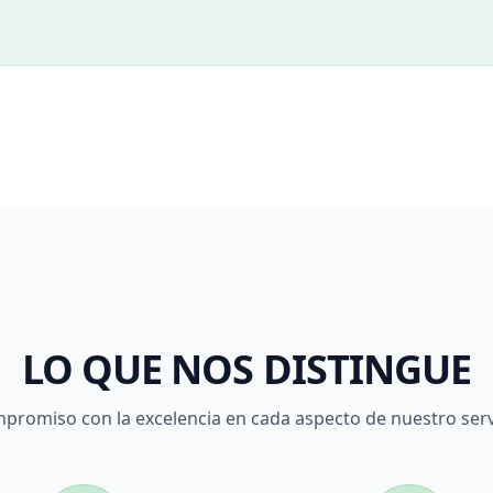
LO QUE NOS DISTINGUE
promiso con la excelencia en cada aspecto de nuestro serv