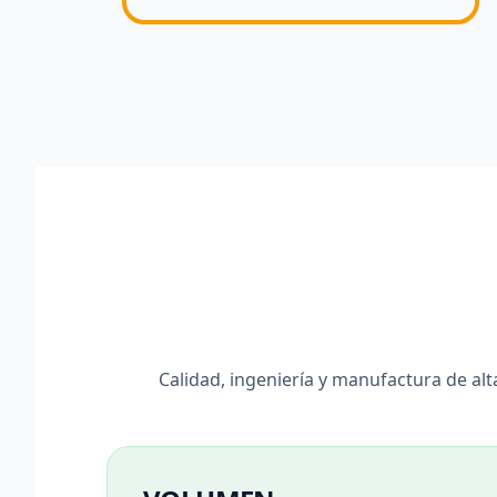
Calidad, ingeniería y manufactura de al