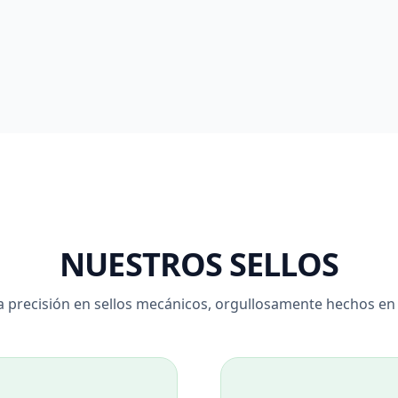
NUESTROS SELLOS
ta precisión en sellos mecánicos, orgullosamente hechos en