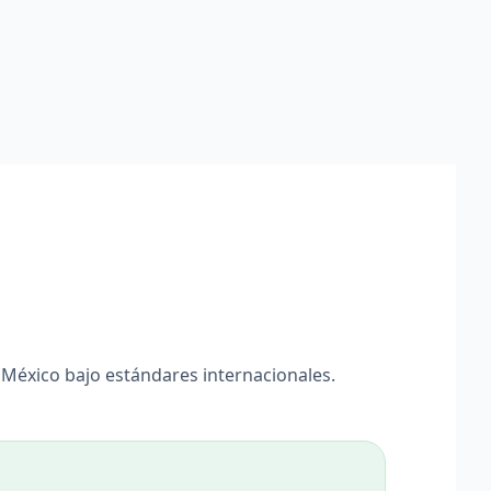
 México bajo estándares internacionales.