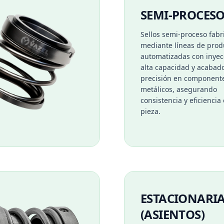
SEMI-PROCES
Sellos semi-proceso fabr
mediante líneas de prod
automatizadas con inyec
alta capacidad y acabad
precisión en component
metálicos, asegurando
consistencia y eficiencia
pieza.
ESTACIONARI
(ASIENTOS)