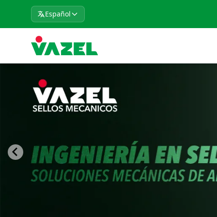
Español